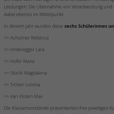
Leistungen. Die Übernahme von Verantwortung und
dabei ebenso im Mittelpunkt.
In diesem Jahr wurden diese
sechs Schülerinnen u
>> Achorner Rebecca
>> Hinteregger Lara
>> Hofer Maria
>> Stöckl Magdalena
>> Tröber Lorena
>> Van Vloten Max
Die Klassenvorstände präsentierten ihre jeweiligen 