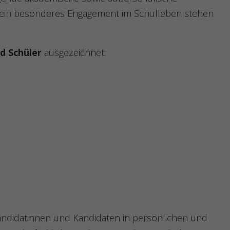
 ein besonderes Engagement im Schulleben stehen
nd Schüler
ausgezeichnet:
Kandidatinnen und Kandidaten in persönlichen und