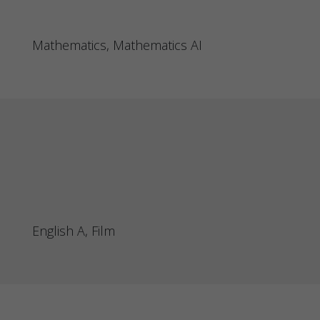
Mathematics, Mathematics AI
English A, Film