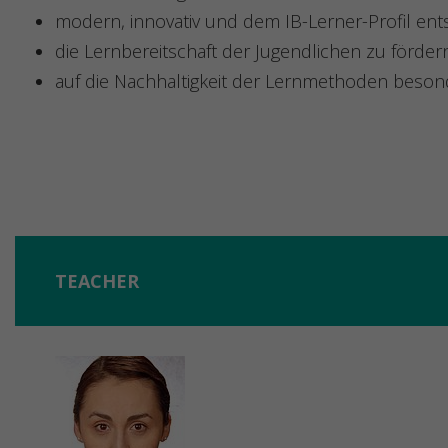
modern, innovativ und dem IB-Lerner-Profil en
die Lernbereitschaft der Jugendlichen zu förde
auf die Nachhaltigkeit der Lernmethoden bes
TEACHER