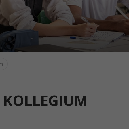
um
 KOLLEGIUM