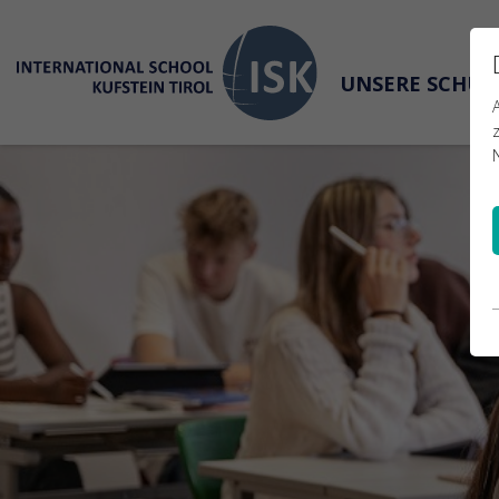
UNSERE SCHU