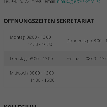
Tel. +43 5372 21990, email:
nina.kugler@isk-tirol.at
ÖFFNUNGSZEITEN SEKRETARIAT
Montag: 08:00 - 13:00
Donnerstag: 08:00 - 
14:30 - 16:30
Dienstag: 08:00 - 13:00
Freitag: 08:00 - 13:
Mittwoch: 08:00 - 13:00
14:30 - 16:30