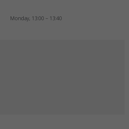
Monday, 13:00 – 13:40