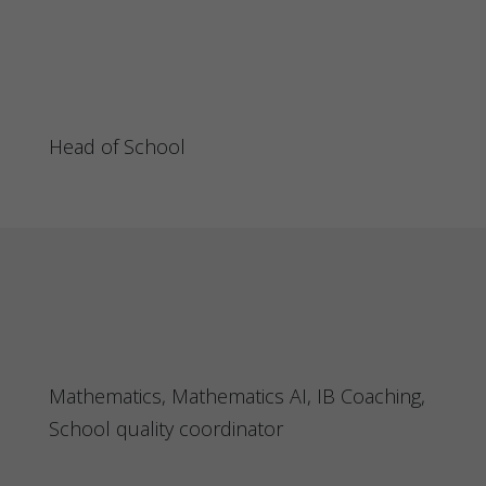
Head of School
Mathematics, Mathematics AI, IB Coaching,
School quality coordinator