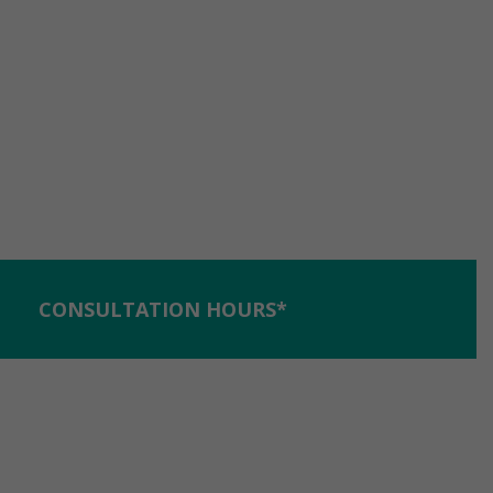
CONSULTATION HOURS*