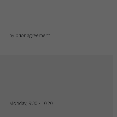
by prior agreement
Monday, 9:30 - 10:20