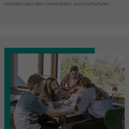
und internationalen Universitäten und Hochschulen.