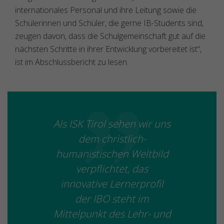
internationales Personal und ihre Leitung sowie die
Schülerinnen und Schüler, die gerne IB-Students sind,
zeugen davon, dass die Schulgemeinschaft gut auf die
nächsten Schritte in ihrer Entwicklung vorbereitet ist“,
ist im Abschlussbericht zu lesen.
Als ISK Tirol sehen wir uns
dem christlich-
humanistischen Weltbild
verpflichtet, das
innovative Lernerprofil
der IBO steht im
Mittelpunkt des Lehr- und