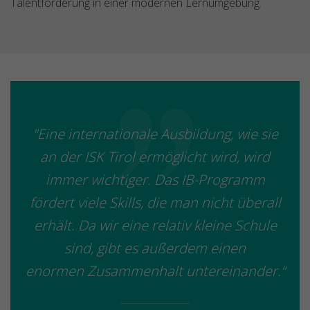
Talentförderung in einer modernen Lernumgebung.
"Eine internationale Ausbildung, wie sie
an der ISK Tirol ermöglicht wird, wird
immer wichtiger. Das IB-Programm
fördert viele Skills, die man nicht überall
erhält. Da wir eine relativ kleine Schule
sind, gibt es außerdem einen
enormen Zusammenhalt untereinander.“