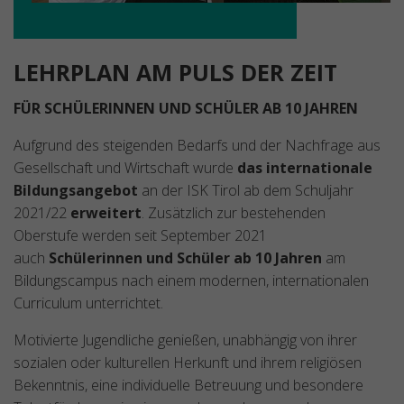
LEHRPLAN AM PULS DER ZEIT
FÜR SCHÜLERINNEN UND SCHÜLER AB 10 JAHREN
Aufgrund des steigenden Bedarfs und der Nachfrage aus
Gesellschaft und Wirtschaft wurde
das internationale
Bildungsangebot
an der ISK Tirol ab dem Schuljahr
2021/22
erweitert
. Zusätzlich zur bestehenden
Oberstufe werden seit September 2021
auch
Schülerinnen und Schüler ab 10 Jahren
am
Bildungscampus nach einem modernen, internationalen
Curriculum unterrichtet.
Motivierte Jugendliche genießen, unabhängig von ihrer
sozialen oder kulturellen Herkunft und ihrem religiösen
Bekenntnis, eine individuelle Betreuung und besondere