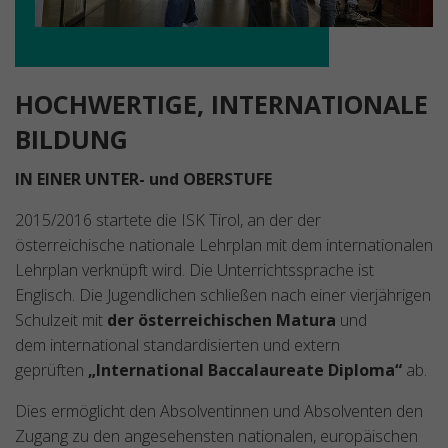
HOCHWERTIGE, INTERNATIONALE
BILDUNG
IN EINER UNTER- und OBERSTUFE
2015/2016 startete die ISK Tirol, an der der
österreichische nationale Lehrplan mit dem internationalen
Lehrplan verknüpft wird. Die Unterrichtssprache ist
Englisch. Die Jugendlichen schließen nach einer vierjährigen
Schulzeit mit
der österreichischen Matura
und
dem international standardisierten und extern
geprüften
„International Baccalaureate Diploma“
ab.
Dies ermöglicht den Absolventinnen und Absolventen den
Zugang zu den angesehensten nationalen, europäischen