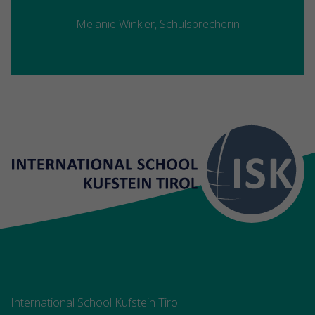
Melanie Winkler, Schulsprecherin
International School Kufstein Tirol