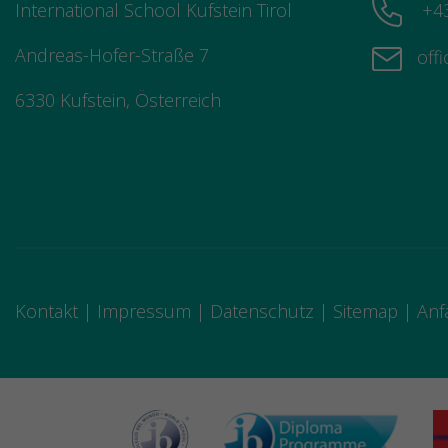
International School Kufstein Tirol
+43
Andreas-Hofer-Straße 7
offi
6330 Kufstein, Österreich
Kontakt
Impressum
Datenschutz
Sitemap
Anf