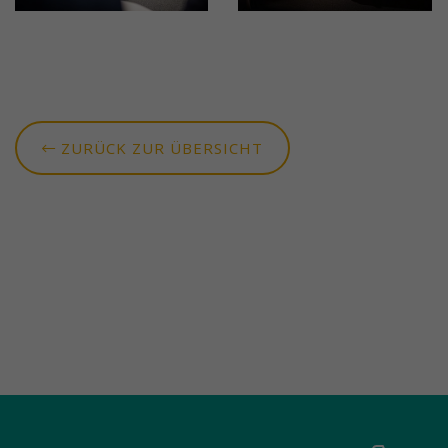
ZURÜCK ZUR ÜBERSICHT