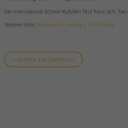
Die International School Kufstein Tirol freut sich, Te
Weitere Infos:
Kufstein HS Festival | ISTA Global
ZURÜCK ZUR ÜBERSICHT