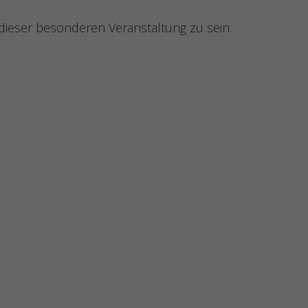
il dieser besonderen Veranstaltung zu sein.