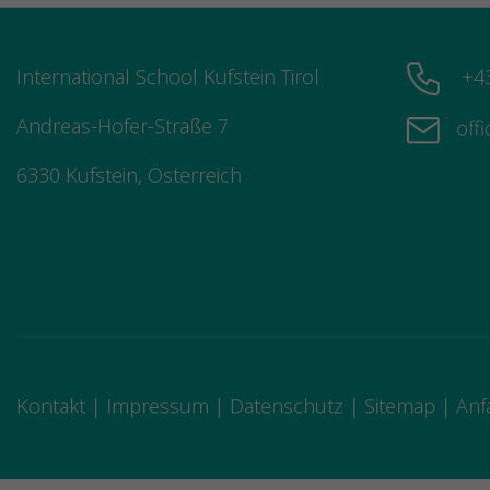
International School Kufstein Tirol
+43
Andreas-Hofer-Straße 7
offi
6330 Kufstein, Österreich
Kontakt
Impressum
Datenschutz
Sitemap
Anf